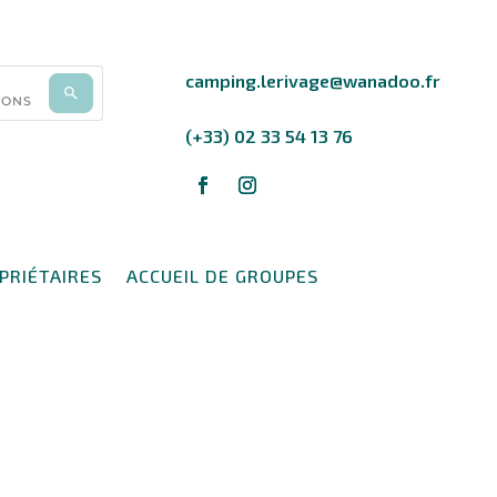
camping.lerivage@wanadoo.fr
(+33) 02 33 54 13 76
PRIÉTAIRES
ACCUEIL DE GROUPES