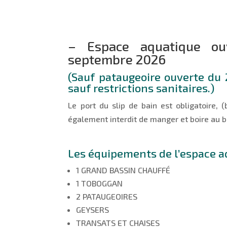
– Espace aquatique ou
septembre 2026
(Sauf pataugeoire ouverte du
sauf restrictions sanitaires
.)
Le port du slip de bain est obligatoire, (
également interdit de manger et boire au 
Les équipements de l’espace a
1 GRAND BASSIN CHAUFFÉ
1 TOBOGGAN
2 PATAUGEOIRES
GEYSERS
TRANSATS ET CHAISES