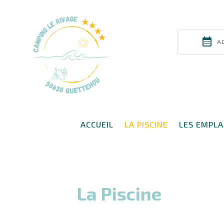
ACCUEIL
LA PISCINE
LES EMPL
La Piscine