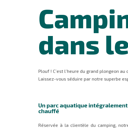
Campin
dans l
Plouf ! C’est l’heure du grand plongeon au
Laissez-vous séduire par notre superbe esp
Un parc aquatique intégralement
chauffé
Réservée à la clientèle du camping, notr