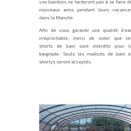
vos bambins ne tarderont pas à se faire d
nouveaux amis pendant leurs vacance
dans la Manche.
Afin de vous garantir une qualité d’ea
irréprochable, merci de noter que le
shorts de bain sont interdits pour l
baignade. Seuls les maillots de bain e
shortys seront acceptés.