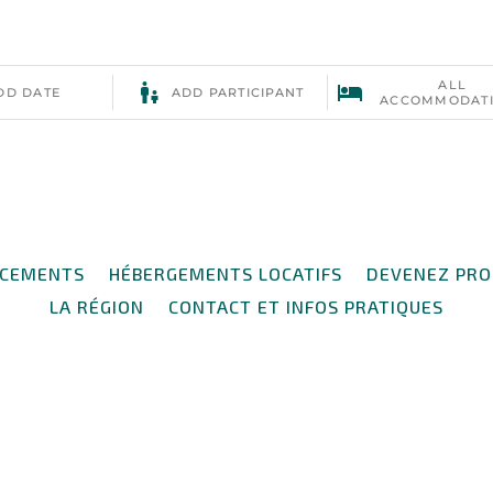
ACEMENTS
HÉBERGEMENTS LOCATIFS
DEVENEZ PRO
LA RÉGION
CONTACT ET INFOS PRATIQUES