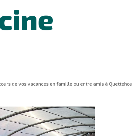
cine
 cours de vos vacances en famille ou entre amis à Quettehou.