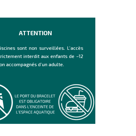
ATTENTION
iscines sont non surveillées. L’accès
trictement interdit aux enfants de –12
on accompagnés d’un adulte.