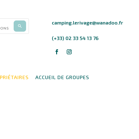
camping.lerivage@wanadoo.fr
(+33) 02 33 54 13 76
PRIÉTAIRES
ACCUEIL DE GROUPES