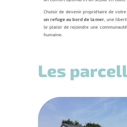
Choisir de devenir propriétaire de votr
un refuge au bord de la mer
, une liber
le plaisir de rejoindre une communauté 
humaine.
Les parcel