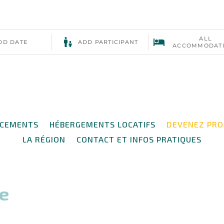
ACEMENTS
HÉBERGEMENTS LOCATIFS
DEVENEZ PRO
LA RÉGION
CONTACT ET INFOS PRATIQUES
e