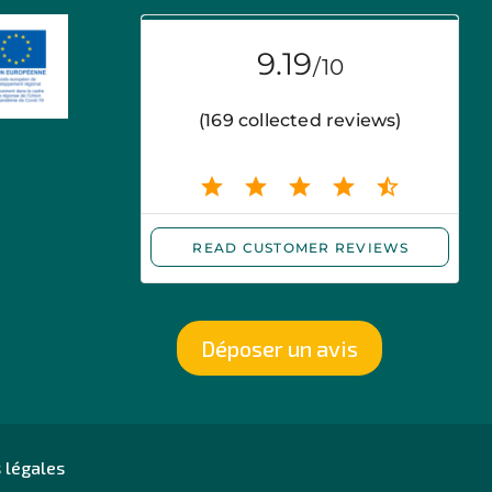
Déposer un avis
 légales