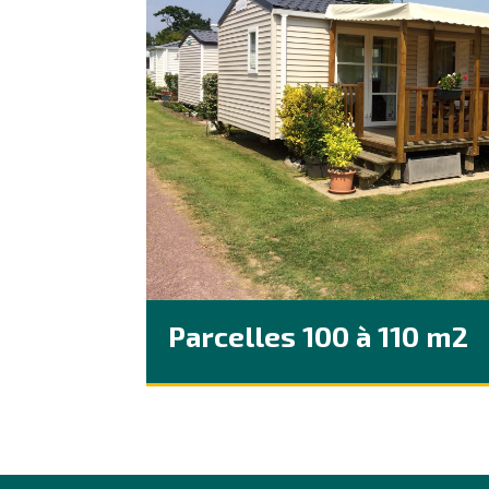
Parcelles 100 à 110 m2