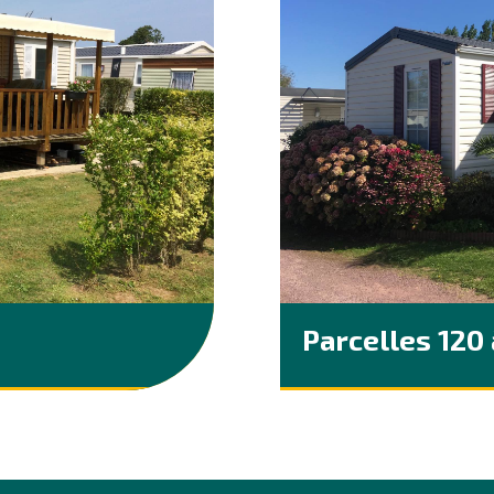
Parcelles 120